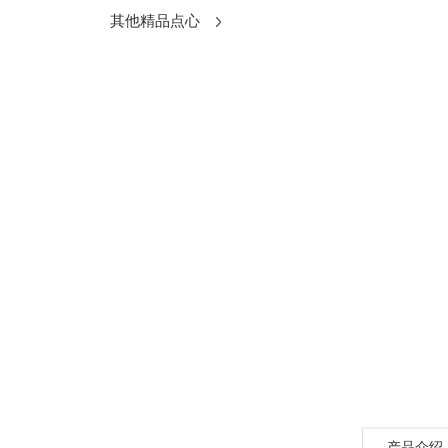
其他精品点心
产品介绍