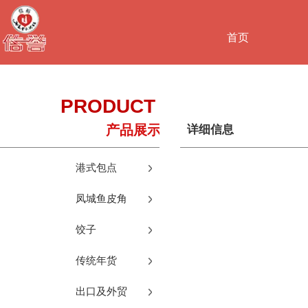
首页
PRODUCT
产品展示
S
详细信息
港式包点
凤城鱼皮角
饺子
传统年货
出口及外贸